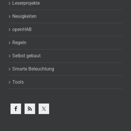
Leserprojekte
Neuigkeiten
openHAB
Regeln
Selbst gebaut
Smarte Beleuchtung
Tools