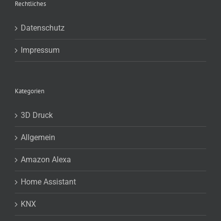
Rechtliches
Datenschutz
Impressum
Kategorien
3D Druck
Allgemein
Amazon Alexa
Home Assistant
KNX