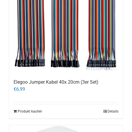
Elegoo Jumper Kabel 40x 20cm (3er Set)
€
6,99
Produkt kaufen
Details