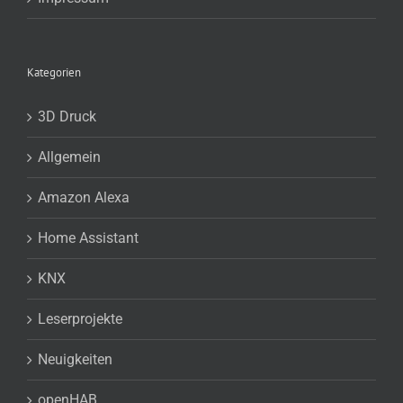
Kategorien
3D Druck
Allgemein
Amazon Alexa
Home Assistant
KNX
Leserprojekte
Neuigkeiten
openHAB