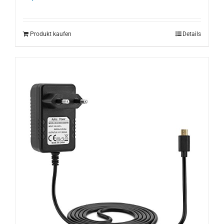
Produkt kaufen
Details