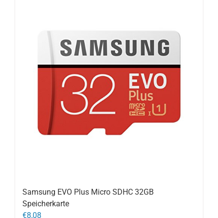
Samsung EVO Plus Micro SDHC 32GB
Speicherkarte
€
8,08