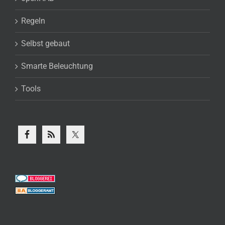
Regeln
Selbst gebaut
Smarte Beleuchtung
Tools