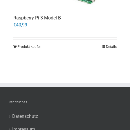
Raspberry Pi 3 Model B
€
40,99
Produkt kaufen
Details
Rechtliches
Datenschutz
Impressum