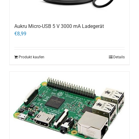
Aukru Micro-USB 5 V 3000 mA Ladegerät
€
8,99
Produkt kaufen
Details