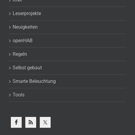
Leserprojekte
Neuigkeiten
openHAB
Regeln
Selbst gebaut
Smarte Beleuchtung
Tools