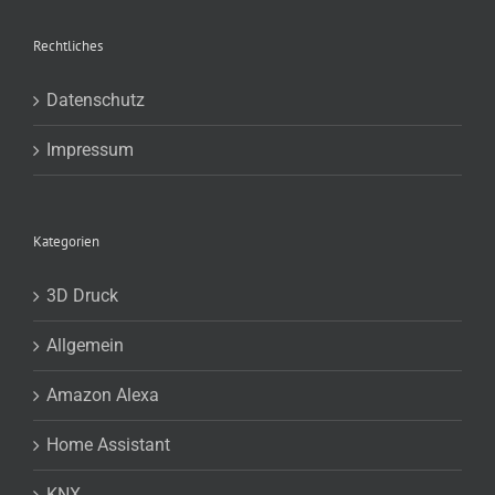
Rechtliches
Datenschutz
Impressum
Kategorien
3D Druck
Allgemein
Amazon Alexa
Home Assistant
KNX