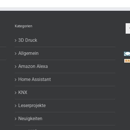
Kategorien
3D Druck
Allgemein
Amazon Alexa
Home Assistant
KNX
Leserprojekte
Neuigkeiten