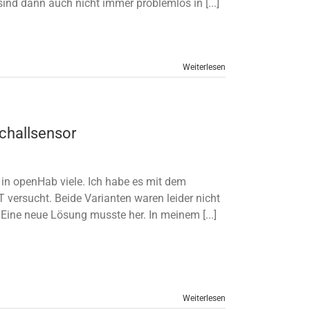
ind dann auch nicht immer problemlos in [...]
Weiterlesen
challsensor
in openHab viele. Ich habe es mit dem
 versucht. Beide Varianten waren leider nicht
Eine neue Lösung musste her. In meinem [...]
Weiterlesen