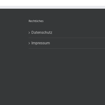
Rechtliches
Datenschutz
Impressum