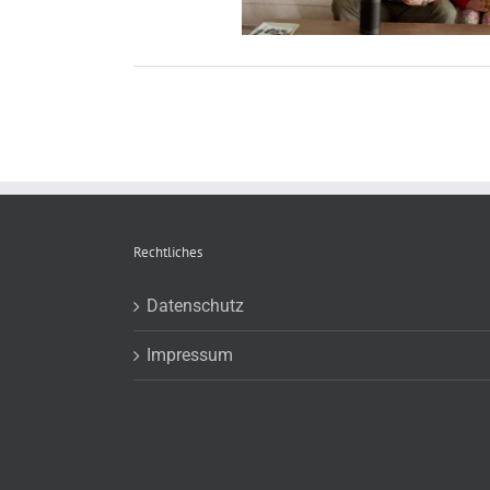
Rechtliches
Datenschutz
Impressum