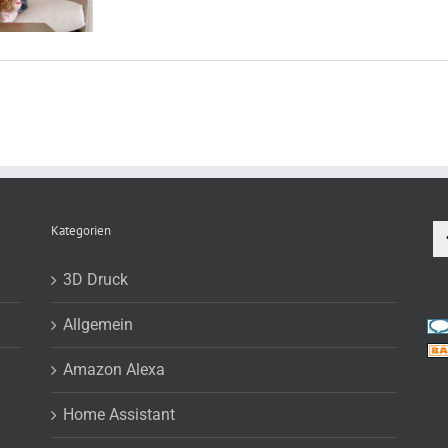
Kategorien
3D Druck
Allgemein
Amazon Alexa
Home Assistant