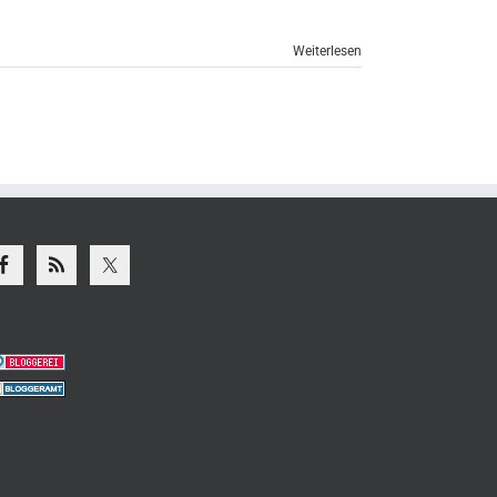
Weiterlesen