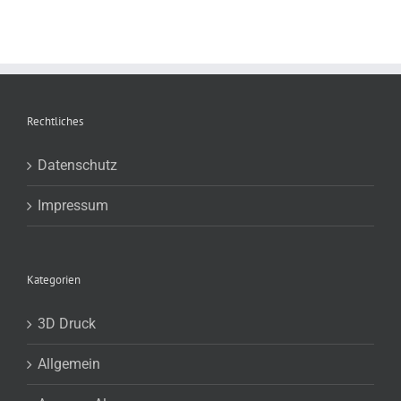
Rechtliches
Datenschutz
Impressum
Kategorien
3D Druck
Allgemein