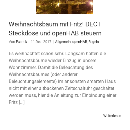
Weihnachtsbaum mit Fritz! DECT
Steckdose und openHAB steuern
Von
Patrick
|
11.Dez..2017
|
Allgemein
,
openHAB
,
Regeln
Es weihnachtet schon sehr. Langsam halten die
Weihnachtsbäume wieder Einzug in unsere
Wohnzimmer. Damit die Beleuchtung des
Weihnachtsbaumes (oder anderer
Beleuchtungselemente) im ansonsten smarten Haus
nicht mit einer altbackenen Zeitschaltuhr geschaltet
werden muss, hier die Anleitung zur Einbindung einer
Fritz [...]
Weiterlesen