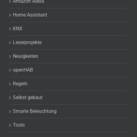
Amazon Alexa
Home Assistant
KNX
Leserprojekte
Neuigkeiten
openHAB
Regeln
Selbst gebaut
Smarte Beleuchtung
Tools