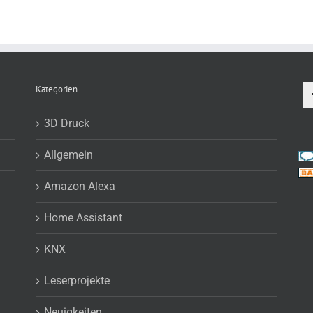
Kategorien
3D Druck
Allgemein
Amazon Alexa
Home Assistant
KNX
Leserprojekte
Neuigkeiten