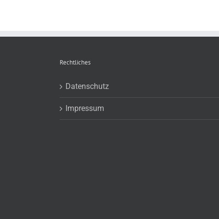
Rechtliches
Datenschutz
Impressum