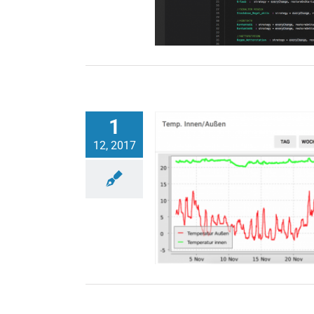
1
12, 2017