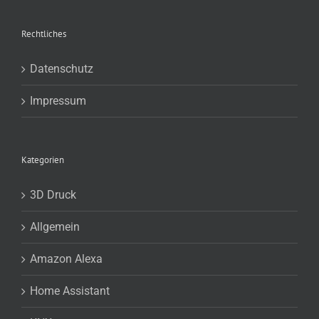
Rechtliches
Datenschutz
Impressum
Kategorien
3D Druck
Allgemein
Amazon Alexa
Home Assistant