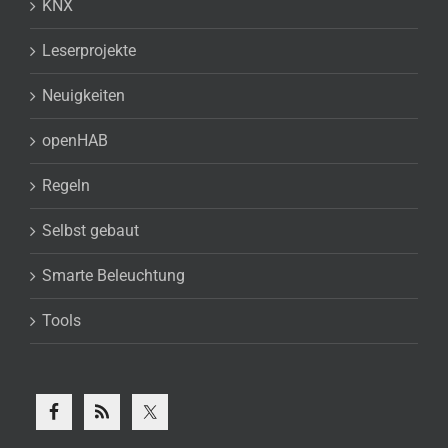
KNX
Leserprojekte
Neuigkeiten
openHAB
Regeln
Selbst gebaut
Smarte Beleuchtung
Tools