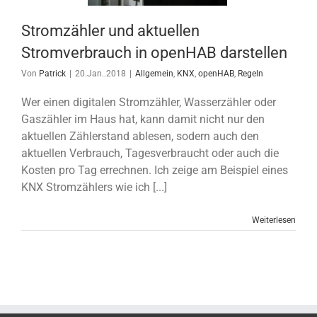
Stromzähler und aktuellen
Stromverbrauch in openHAB darstellen
Von
Patrick
|
20.Jan..2018
|
Allgemein
,
KNX
,
openHAB
,
Regeln
Wer einen digitalen Stromzähler, Wasserzähler oder
Gaszähler im Haus hat, kann damit nicht nur den
aktuellen Zählerstand ablesen, sodern auch den
aktuellen Verbrauch, Tagesverbraucht oder auch die
Kosten pro Tag errechnen. Ich zeige am Beispiel eines
KNX Stromzählers wie ich [...]
Weiterlesen